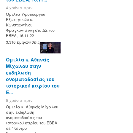
4 χρόνια πριν
Ομιλία Υφυπουργού
Εξωτερικών κ.
Κωνσταντίνου
Φραγκογιάννη στο ΔΣ του
ΕΒΕΑ, 16.11.22
3,316 εμφανίσεις
2:27
Ομιλία κ. Αθηνάς
Μίχαλου στην
εκδήλωση
ονοματοδοσίας του
ιστορικού κτιρίου του
Ε...
5 χρόνια πριν
Ομιλία κ. Αθηνάς Μίχαλου
στην εκδήλωση
ονοματοδοσίας του
ιστορικού κτιρίου του ΕΒΕΑ
σε "Κέντρο