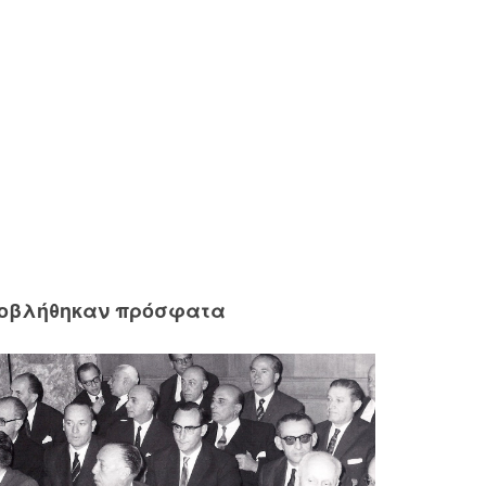
ροβλήθηκαν πρόσφατα