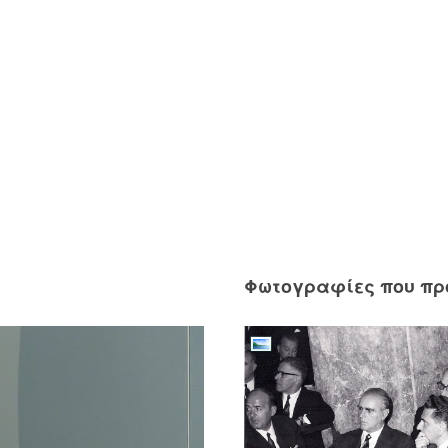
Φωτογραφίες που π