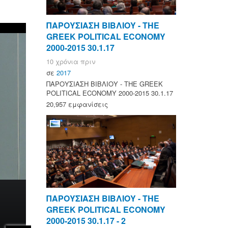
ΠΑΡΟΥΣΙΑΣΗ ΒΙΒΛΙΟΥ - ΤΗΕ
GREEK POLITICAL ECONOMY
2000-2015 30.1.17
10 χρόνια πριν
σε
2017
ΠΑΡΟΥΣΙΑΣΗ ΒΙΒΛΙΟΥ - ΤΗΕ GREEK
POLITICAL ECONOMY 2000-2015 30.1.17
20,957 εμφανίσεις
ΠΑΡΟΥΣΙΑΣΗ ΒΙΒΛΙΟΥ - ΤΗΕ
GREEK POLITICAL ECONOMY
2000-2015 30.1.17 - 2