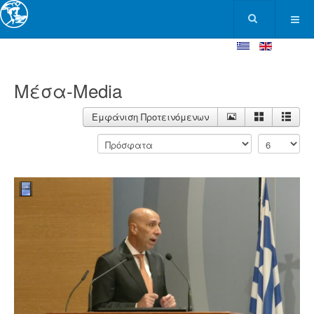
Μέσα-Media
Εμφάνιση Προτεινόμενων