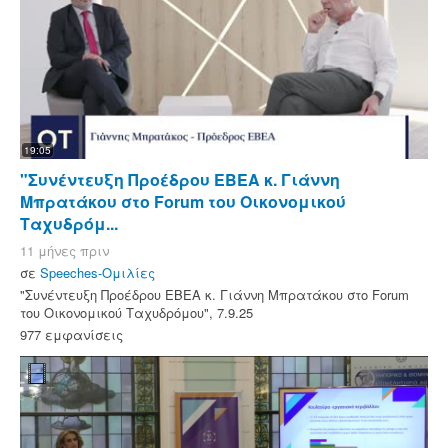
19:05
"Συνέντευξη Προέδρου ΕΒΕΑ κ. Γιάννη
Μπρατάκου στο Forum του Οικονομικού
Ταχυδρόμ...
11 μήνες πριν
σε
Speeches-Ομιλίες
"Συνέντευξη Προέδρου ΕΒΕΑ κ. Γιάννη Μπρατάκου στο Forum
του Οικονομικού Ταχυδρόμου", 7.9.25
977 εμφανίσεις