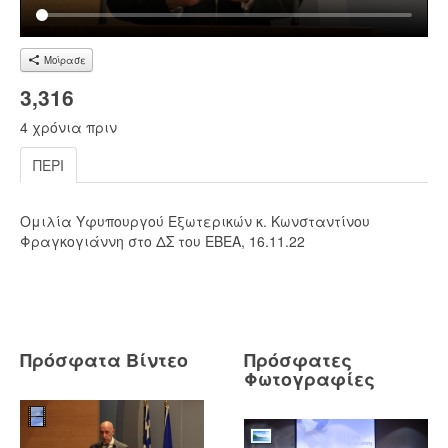
Μοίρασε
3,316
4 χρόνια πριν
ΠΕΡΊ
Ομιλία Υφυπουργού Εξωτερικών κ. Κωνσταντίνου
Φραγκογιάννη στο ΔΣ του ΕΒΕΑ, 16.11.22
Πρόσφατα Βίντεο
Πρόσφατες
Φωτογραφίες