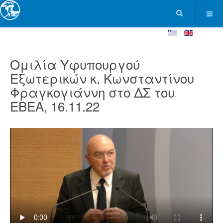
Ομιλία Υφυπουργού
Εξωτερικών κ. Κωνσταντίνου
Φραγκογιάννη στο ΔΣ του
ΕΒΕΑ, 16.11.22