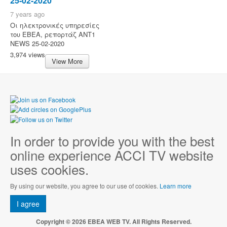
25-02-2020
7 years ago
Οι ηλεκτρονικές υπηρεσίες
του ΕΒΕΑ, ρεπορτάζ ANT1
NEWS 25-02-2020
3,974 views
View More
In order to provide you with the best
online experience ACCI TV website
uses cookies.
By using our website, you agree to our use of cookies.
Learn more
I agree
Copyright © 2026 EBEA WEB TV. All Rights Reserved.