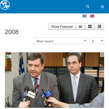
Show Featured
2008