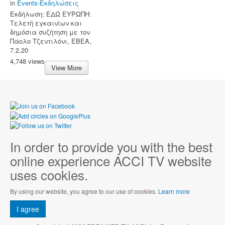
in
Events-Εκδηλώσεις
Εκδήλωση: ΕΔΩ ΕΥΡΩΠΗ:
Τελετή εγκαινίων και
δημόσια συζήτηση με τον
Πάολο Τζεντιλόνι, ΕΒΕΑ,
7.2.20
4,748 views
View More
In order to provide you with the best
online experience ACCI TV website
uses cookies.
By using our website, you agree to our use of cookies.
Learn more
I agree