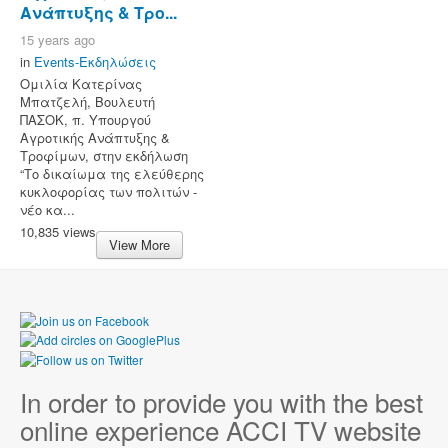
Ανάπτυξης & Τρο...
15 years ago
in
Events-Εκδηλώσεις
Ομιλία Κατερίνας
Μπατζελή, Βουλευτή
ΠΑΣΟΚ, π. Υπουργού
Αγροτικής Ανάπτυξης &
Τροφίμων, στην εκδήλωση
“Το δικαίωμα της ελεύθερης
κυκλοφορίας των πολιτών -
νέο κα...
10,835 views
View More
In order to provide you with the best
online experience ACCI TV website