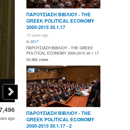
ΠΑΡΟΥΣΙΑΣΗ ΒΙΒΛΙΟΥ - ΤΗΕ
GREEK POLITICAL ECONOMY
2000-2015 30.1.17
10 years ago
in
2017
ΠΑΡΟΥΣΙΑΣΗ ΒΙΒΛΙΟΥ - ΤΗΕ GREEK
POLITICAL ECONOMY 2000-2015 30.1.17
20,962 views
7,496
ΠΑΡΟΥΣΙΑΣΗ ΒΙΒΛΙΟΥ - ΤΗΕ
ears ago
GREEK POLITICAL ECONOMY
2000-2015 30.1.17 - 2