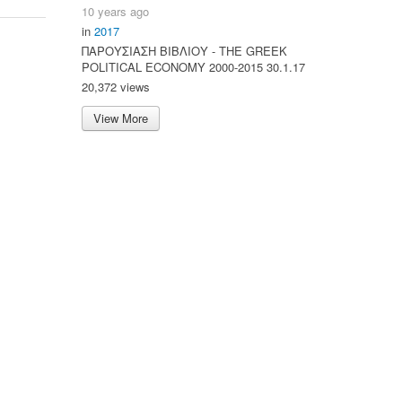
10 years ago
in
2017
ΠΑΡΟΥΣΙΑΣΗ ΒΙΒΛΙΟΥ - ΤΗΕ GREEK
POLITICAL ECONOMY 2000-2015 30.1.17
20,372 views
View More