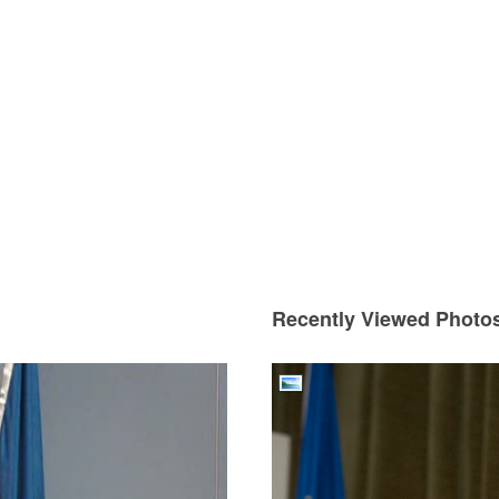
Recently Viewed Photo