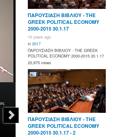
ΠΑΡΟΥΣΙΑΣΗ ΒΙΒΛΙΟΥ - ΤΗΕ
GREEK POLITICAL ECONOMY
2000-2015 30.1.17
10 years ago
in
2017
ΠΑΡΟΥΣΙΑΣΗ ΒΙΒΛΙΟΥ - ΤΗΕ GREEK
POLITICAL ECONOMY 2000-2015 30.1.17
20,975 views
ας
ΠΑΡΟΥΣΙΑΣΗ ΒΙΒΛΙΟΥ - ΤΗΕ
GREEK POLITICAL ECONOMY
2000-2015 30.1.17 - 2