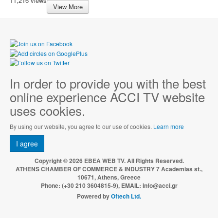
11,216 views
View More
In order to provide you with the best
online experience ACCI TV website
uses cookies.
By using our website, you agree to our use of cookies.
Learn more
I agree
Copyright © 2026 EBEA WEB TV. All Rights Reserved.
ATHENS CHAMBER OF COMMERCE & INDUSTRY 7 Academias st.,
10671, Athens, Greece
Phone: (+30 210 3604815-9), EMAIL: info@acci.gr
Powered by
Oftech Ltd.