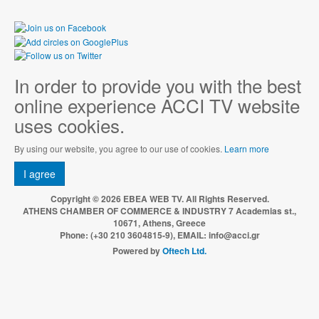
In order to provide you with the best
online experience ACCI TV website
uses cookies.
By using our website, you agree to our use of cookies.
Learn more
I agree
Copyright © 2026 EBEA WEB TV. All Rights Reserved.
ATHENS CHAMBER OF COMMERCE & INDUSTRY 7 Academias st.,
10671, Athens, Greece
Phone: (+30 210 3604815-9), EMAIL: info@acci.gr
Powered by
Oftech Ltd.