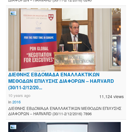
ΔΙΕΘΝΗΣ ΕΒΔΟΜΑΔΑ ΕΝΑΛΛΑΚΤΙΚΩΝ
ΜΕΘΟΔΩΝ ΕΠΙΛΥΣΗΣ ΔΙΑΦΟΡΩΝ – HARVARD
(30/11-2/12/20...
10 years ago
11,124 views
in
2016
ΔΙΕΘΝΗΣ ΕΒΔΟΜΑΔΑ ΕΝΑΛΛΑΚΤΙΚΩΝ ΜΕΘΟΔΩΝ ΕΠΙΛΥΣΗΣ
ΔΙΑΦΟΡΩΝ – HARVARD (30/11-2/12/2016) 7896