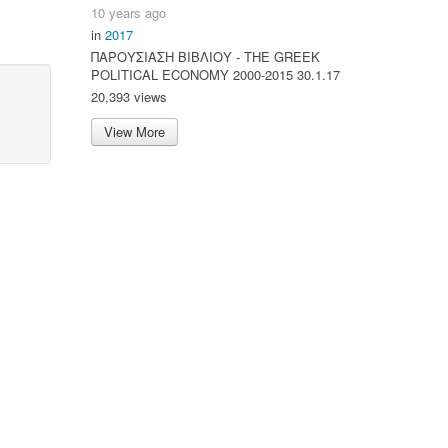
10 years ago
in
2017
ΠΑΡΟΥΣΙΑΣΗ ΒΙΒΛΙΟΥ - ΤΗΕ GREEK
POLITICAL ECONOMY 2000-2015 30.1.17
20,393 views
View More