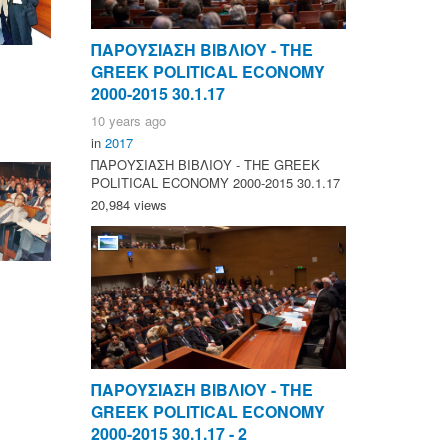
ΠΑΡΟΥΣΙΑΣΗ ΒΙΒΛΙΟΥ - ΤΗΕ
GREEK POLITICAL ECONOMY
2000-2015 30.1.17
10 years ago
in
2017
ΠΑΡΟΥΣΙΑΣΗ ΒΙΒΛΙΟΥ - ΤΗΕ GREEK
POLITICAL ECONOMY 2000-2015 30.1.17
20,984 views
ΠΑΡΟΥΣΙΑΣΗ ΒΙΒΛΙΟΥ - ΤΗΕ
GREEK POLITICAL ECONOMY
2000-2015 30.1.17 - 2