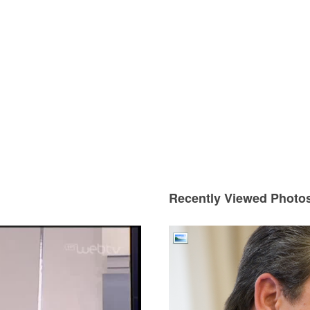
Recently Viewed Photo