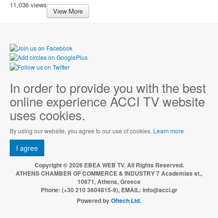
11,036 views
View More
In order to provide you with the best
online experience ACCI TV website
uses cookies.
By using our website, you agree to our use of cookies.
Learn more
I agree
Copyright © 2026 EBEA WEB TV. All Rights Reserved.
ATHENS CHAMBER OF COMMERCE & INDUSTRY 7 Academias st.,
10671, Athens, Greece
Phone: (+30 210 3604815-9), EMAIL: info@acci.gr
Powered by
Oftech Ltd.