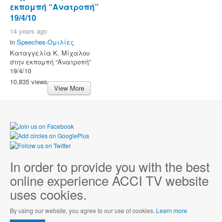
εκπομπή “Ανατροπή”
19/4/10
14 years ago
in
Speeches-Ομιλίες
Καταγγελία Κ. Μίχαλου
στην εκπομπή “Ανατροπή”
19/4/10
10,835 views
View More
In order to provide you with the best
online experience ACCI TV website
uses cookies.
By using our website, you agree to our use of cookies.
Learn more