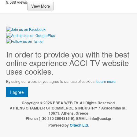
9,588 views
View More
In order to provide you with the best
online experience ACCI TV website
uses cookies.
By using our website, you agree to our use of cookies.
Learn more
I agree
Copyright © 2026 EBEA WEB TV. All Rights Reserved.
ATHENS CHAMBER OF COMMERCE & INDUSTRY 7 Academias st.,
10671, Athens, Greece
Phone: (+30 210 3604815-9), EMAIL: info@acci.gr
Powered by
Oftech Ltd.