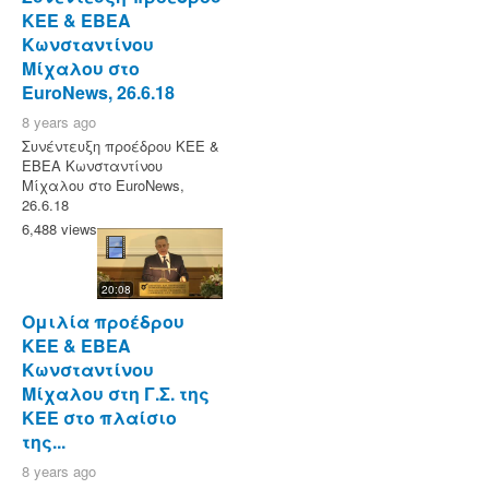
ΚΕΕ & ΕΒΕΑ
Κωνσταντίνου
Μίχαλου στο
EuroNews, 26.6.18
8 years ago
Συνέντευξη προέδρου ΚΕΕ &
ΕΒΕΑ Κωνσταντίνου
Μίχαλου στο EuroNews,
26.6.18
6,488 views
20:08
Ομιλία προέδρου
ΚΕΕ & ΕΒΕΑ
Κωνσταντίνου
Μίχαλου στη Γ.Σ. της
ΚΕΕ στο πλαίσιο
της...
8 years ago