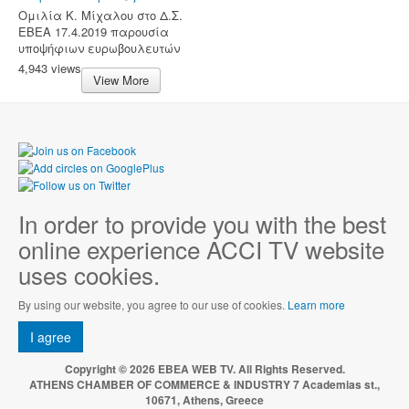
Ομιλία Κ. Μίχαλου στο Δ.Σ.
ΕΒΕΑ 17.4.2019 παρουσία
υποψήφιων ευρωβουλευτών
4,943 views
View More
In order to provide you with the best
online experience ACCI TV website
uses cookies.
By using our website, you agree to our use of cookies.
Learn more
I agree
Copyright © 2026 EBEA WEB TV. All Rights Reserved.
ATHENS CHAMBER OF COMMERCE & INDUSTRY 7 Academias st.,
10671, Athens, Greece