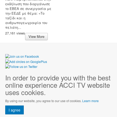
εκδήλωση που διοργάνωσε
το ΕΒΕΑ σε συνεργασία με
την ΕΕΔΕ με θέμα: «Το
ταξίδι και η
ανθρωπογεωγραφία του
πελάτη...
27,161 views
View More
In order to provide you with the best
online experience ACCI TV website
uses cookies.
By using our website, you agree to our use of cookies.
Learn more
I agree