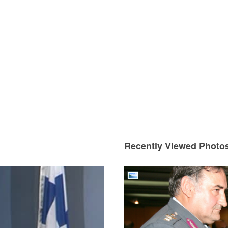
Recently Viewed Photo