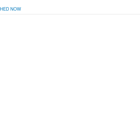
CHED NOW