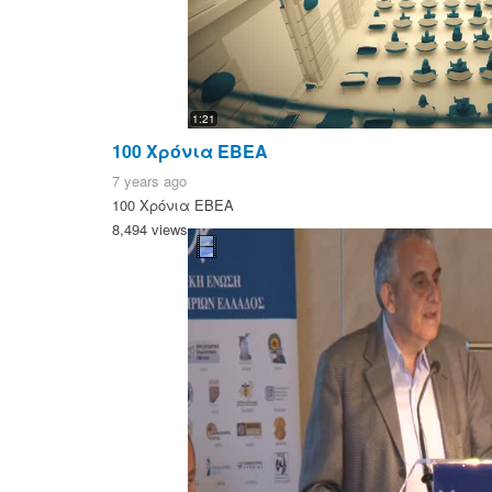
1:21
100 Χρόνια ΕΒΕΑ
7 years ago
100 Χρόνια ΕΒΕΑ
8,494 views