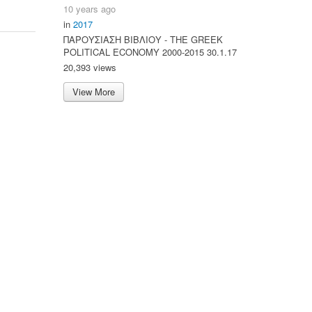
10 years ago
in
2017
ΠΑΡΟΥΣΙΑΣΗ ΒΙΒΛΙΟΥ - ΤΗΕ GREEK
POLITICAL ECONOMY 2000-2015 30.1.17
20,393 views
View More