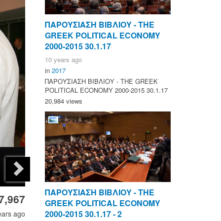
ΠΑΡΟΥΣΙΑΣΗ ΒΙΒΛΙΟΥ - ΤΗΕ
GREEK POLITICAL ECONOMY
2000-2015 30.1.17
10 years ago
in
2017
ΠΑΡΟΥΣΙΑΣΗ ΒΙΒΛΙΟΥ - ΤΗΕ GREEK
POLITICAL ECONOMY 2000-2015 30.1.17
20,984 views
ΠΑΡΟΥΣΙΑΣΗ ΒΙΒΛΙΟΥ - ΤΗΕ
7,967
GREEK POLITICAL ECONOMY
2000-2015 30.1.17 - 2
ears ago