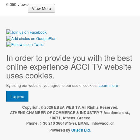
6,050 views
View More
In order to provide you with the best
online experience ACCI TV website
uses cookies.
By using our website, you agree to our use of cookies.
Learn more
I agree
Copyright © 2026 EBEA WEB TV. All Rights Reserved.
ATHENS CHAMBER OF COMMERCE & INDUSTRY 7 Academias st.,
10671, Athens, Greece
Phone: (+30 210 3604815-9), EMAIL: info@acci.gr
Powered by
Oftech Ltd.