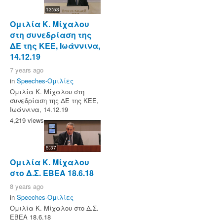
13:53
Ομιλία Κ. Μίχαλου
στη συνεδρίαση της
ΔΕ της ΚΕΕ, Ιωάννινα,
14.12.19
7 years ago
in
Speeches-Ομιλίες
Ομιλία Κ. Μίχαλου στη
συνεδρίαση της ΔΕ της ΚΕΕ,
Ιωάννινα, 14.12.19
4,219 views
5:37
Ομιλία Κ. Μίχαλου
στο Δ.Σ. ΕΒΕΑ 18.6.18
8 years ago
in
Speeches-Ομιλίες
Ομιλία Κ. Μίχαλου στο Δ.Σ.
ΕΒΕΑ 18.6.18