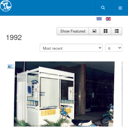
Show Featured
1992