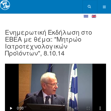
Ενημερωτική Εκδήλωση στο
ΕΒΕΑ με θέμα: "Μητρώο
Ιατροτεχνολογικών
Προϊόντων", 8.10.14