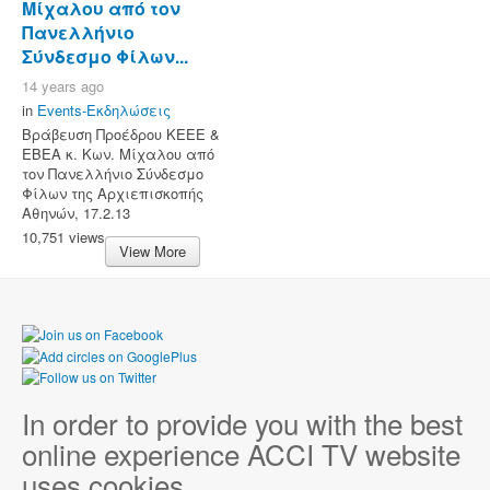
Μίχαλου από τον
Πανελλήνιο
Σύνδεσμο Φίλων...
14 years ago
in
Events-Εκδηλώσεις
Βράβευση Προέδρου ΚΕΕΕ &
ΕΒΕΑ κ. Κων. Μίχαλου από
τον Πανελλήνιο Σύνδεσμο
Φίλων της Αρχιεπισκοπής
Αθηνών, 17.2.13
10,751 views
View More
In order to provide you with the best
online experience ACCI TV website
uses cookies.