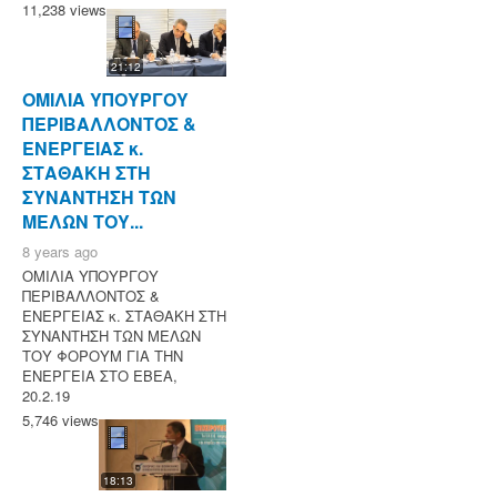
11,238 views
21:12
ΟΜΙΛΙΑ ΥΠΟΥΡΓΟΥ
ΠΕΡΙΒΑΛΛΟΝΤΟΣ &
ΕΝΕΡΓΕΙΑΣ κ.
ΣΤΑΘΑΚΗ ΣΤΗ
ΣΥΝΑΝΤΗΣΗ ΤΩΝ
ΜΕΛΩΝ ΤΟΥ...
8 years ago
ΟΜΙΛΙΑ ΥΠΟΥΡΓΟΥ
ΠΕΡΙΒΑΛΛΟΝΤΟΣ &
ΕΝΕΡΓΕΙΑΣ κ. ΣΤΑΘΑΚΗ ΣΤΗ
ΣΥΝΑΝΤΗΣΗ ΤΩΝ ΜΕΛΩΝ
ΤΟΥ ΦΟΡΟΥΜ ΓΙΑ ΤΗΝ
ΕΝΕΡΓΕΙΑ ΣΤΟ ΕΒΕΑ,
20.2.19
5,746 views
18:13