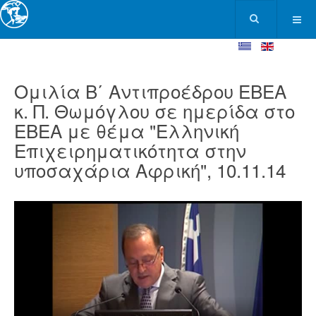
Ομιλία Β΄ Αντιπροέδρου ΕΒΕΑ
κ. Π. Θωμόγλου σε ημερίδα στο
ΕΒΕΑ με θέμα "Ελληνική
Επιχειρηματικότητα στην
υποσαχάρια Αφρική", 10.11.14