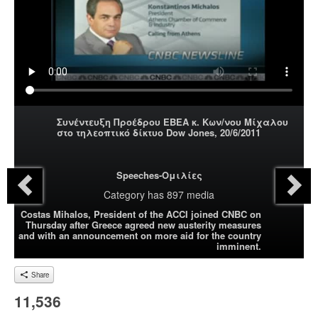
Συνέντευξη Προέδρου ΕΒΕΑ κ. Κων/νου Μίχαλου
στο τηλεοπτικό δίκτυο Dow Jones, 20/6/2011
Speeches-Ομιλίες
Category
has 897 media
Costas Mihalos, President of the ACCI joined CNBC on
Thursday after Greece agreed new austerity measures
and with an announcement on more aid for the country
imminent.
Share
11,536