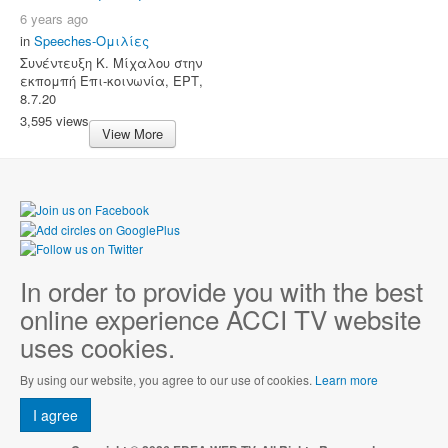
6 years ago
in
Speeches-Ομιλίες
Συνέντευξη Κ. Μίχαλου στην
εκπομπή Επι-κοινωνία, ΕΡΤ,
8.7.20
3,595 views
View More
In order to provide you with the best
online experience ACCI TV website
uses cookies.
By using our website, you agree to our use of cookies.
Learn more
I agree