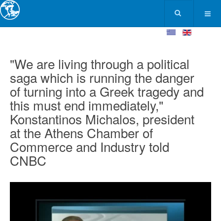
"We are living through a political
saga which is running the danger
of turning into a Greek tragedy and
this must end immediately,"
Konstantinos Michalos, president
at the Athens Chamber of
Commerce and Industry told
CNBC