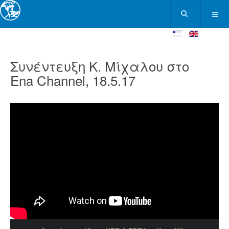
Συνέντευξη Κ. Μίχαλου στο
Ena Channel, 18.5.17