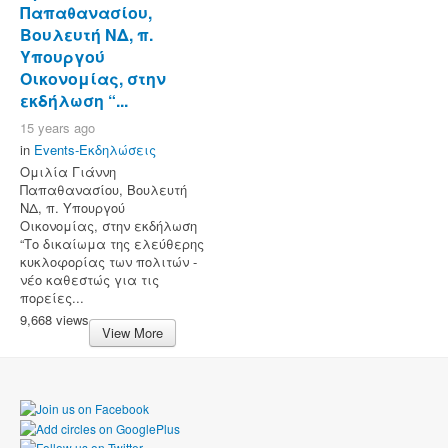
Παπαθανασίου,
Βουλευτή ΝΔ, π.
Υπουργού
Οικονομίας, στην
εκδήλωση “...
15 years ago
in
Events-Εκδηλώσεις
Ομιλία Γιάννη
Παπαθανασίου, Βουλευτή
ΝΔ, π. Υπουργού
Οικονομίας, στην εκδήλωση
“Το δικαίωμα της ελεύθερης
κυκλοφορίας των πολιτών -
νέο καθεστώς για τις
πορείες...
9,668 views
View More