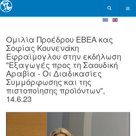
Ομιλία Προέδρου ΕΒΕΑ κας
Σοφίας Κουνενάκη
Εφραίμογλου στην εκδήλωση
"Εξαγωγές προς τη Σαουδική
Αραβία - Οι Διαδικασίες
Συμμόρφωσης και της
πιστοποίησης προϊόντων",
14.6.23