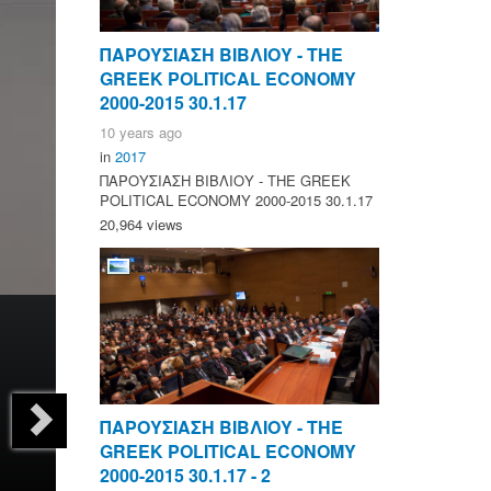
ΠΑΡΟΥΣΙΑΣΗ ΒΙΒΛΙΟΥ - ΤΗΕ
GREEK POLITICAL ECONOMY
2000-2015 30.1.17
10 years ago
in
2017
ΠΑΡΟΥΣΙΑΣΗ ΒΙΒΛΙΟΥ - ΤΗΕ GREEK
POLITICAL ECONOMY 2000-2015 30.1.17
20,964 views
ΠΑΡΟΥΣΙΑΣΗ ΒΙΒΛΙΟΥ - ΤΗΕ
GREEK POLITICAL ECONOMY
2000-2015 30.1.17 - 2