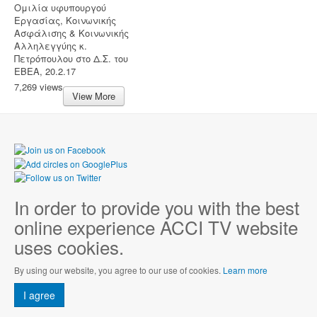
Ομιλία υφυπουργού
Εργασίας, Κοινωνικής
Ασφάλισης & Κοινωνικής
Αλληλεγγύης κ.
Πετρόπουλου στο Δ.Σ. του
ΕΒΕΑ, 20.2.17
7,269 views
View More
In order to provide you with the best
online experience ACCI TV website
uses cookies.
By using our website, you agree to our use of cookies.
Learn more
I agree