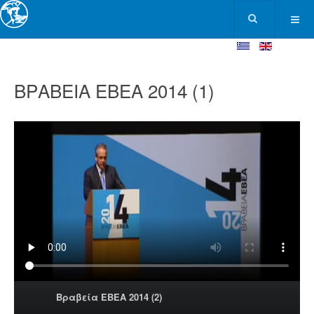
ΒΡΑΒΕΙΑ ΕΒΕΑ 2014 (1)
Βραβεία ΕΒΕΑ 2014 (2)