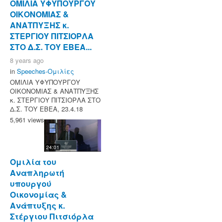
ΟΜΙΛΙΑ ΥΦΥΠΟΥΡΓΟΥ
ΟΙΚΟΝΟΜΙΑΣ &
ΑΝΑΤΠΥΞΗΣ κ.
ΣΤΕΡΓΙΟΥ ΠΙΤΣΙΟΡΛΑ
ΣΤΟ Δ.Σ. ΤΟΥ ΕΒΕΑ...
8 years ago
in
Speeches-Ομιλίες
ΟΜΙΛΙΑ ΥΦΥΠΟΥΡΓΟΥ
ΟΙΚΟΝΟΜΙΑΣ & ΑΝΑΤΠΥΞΗΣ
κ. ΣΤΕΡΓΙΟΥ ΠΙΤΣΙΟΡΛΑ ΣΤΟ
Δ.Σ. ΤΟΥ ΕΒΕΑ, 23.4.18
5,961 views
24:01
Ομιλία του
Αναπληρωτή
υπουργού
Οικονομίας &
Ανάπτυξης κ.
Στέργιου Πιτσιόρλα