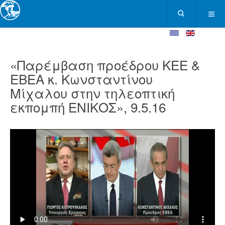
«Παρέμβαση προέδρου ΚΕΕ &
ΕΒΕΑ κ. Κωνσταντίνου
Μίχαλου στην τηλεοπτική
εκπομπή ΕΝΙΚΟΣ», 9.5.16