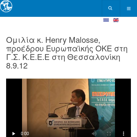
Ομιλία κ. Henry Malosse,
προέδρου Ευρωπαϊκής ΟΚΕ στη
Γ.Σ. Κ.Ε.Ε.Ε στη Θεσσαλονίκη
8.9.12