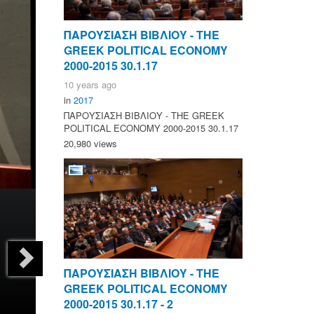
ΠΑΡΟΥΣΙΑΣΗ ΒΙΒΛΙΟΥ - ΤΗΕ
GREEK POLITICAL ECONOMY
2000-2015 30.1.17
10 years ago
in
2017
ΠΑΡΟΥΣΙΑΣΗ ΒΙΒΛΙΟΥ - ΤΗΕ GREEK
POLITICAL ECONOMY 2000-2015 30.1.17
20,980 views
ΠΑΡΟΥΣΙΑΣΗ ΒΙΒΛΙΟΥ - ΤΗΕ
GREEK POLITICAL ECONOMY
2000-2015 30.1.17 - 2