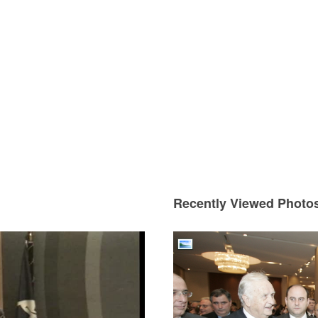
Recently Viewed Photo