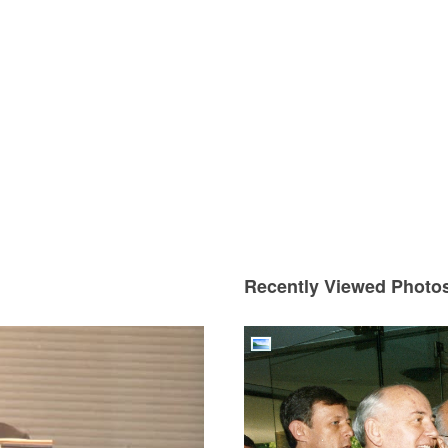
Recently Viewed Photo