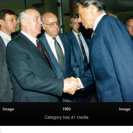
Image
1993
Image
Category
has 41 media