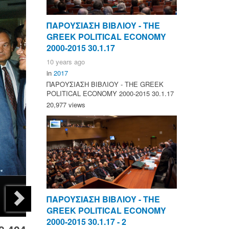
ΠΑΡΟΥΣΙΑΣΗ ΒΙΒΛΙΟΥ - ΤΗΕ
GREEK POLITICAL ECONOMY
2000-2015 30.1.17
10 years ago
in
2017
ΠΑΡΟΥΣΙΑΣΗ ΒΙΒΛΙΟΥ - ΤΗΕ GREEK
POLITICAL ECONOMY 2000-2015 30.1.17
20,977 views
ΠΑΡΟΥΣΙΑΣΗ ΒΙΒΛΙΟΥ - ΤΗΕ
GREEK POLITICAL ECONOMY
2000-2015 30.1.17 - 2