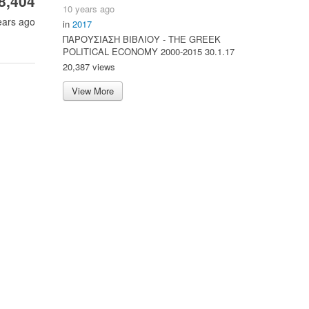
8,404
10 years ago
ears ago
in
2017
ΠΑΡΟΥΣΙΑΣΗ ΒΙΒΛΙΟΥ - ΤΗΕ GREEK
POLITICAL ECONOMY 2000-2015 30.1.17
20,387 views
View More