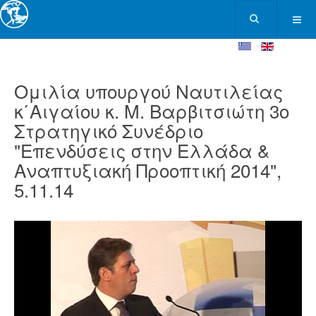
Ομιλία υπουργού Ναυτιλείας
κ΄Αιγαίου κ. Μ. Βαρβιτσιώτη 3ο
Στρατηγικό Συνέδριο
"Επενδύσεις στην Ελλάδα &
Αναπτυξιακή Προοπτική 2014",
5.11.14