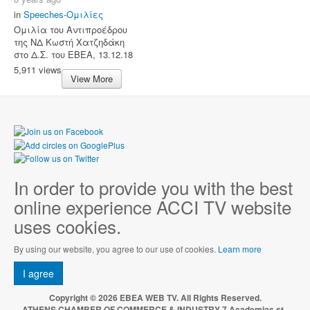
in
Speeches-Ομιλίες
Ομιλία του Αντιπροέδρου
της ΝΔ Κωστή Χατζηδάκη
στο Δ.Σ. του ΕΒΕΑ, 13.12.18
5,911 views
View More
In order to provide you with the best
online experience ACCI TV website
uses cookies.
By using our website, you agree to our use of cookies.
Learn more
I agree
Copyright © 2026 EBEA WEB TV. All Rights Reserved.
ATHENS CHAMBER OF COMMERCE & INDUSTRY 7 Academias st.,