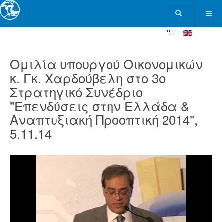
Ομιλία υπουργού Οικονομικών
κ. Γκ. Χαρδούβελη στο 3ο
Στρατηγικό Συνέδριο
"Επενδύσεις στην Ελλάδα &
Αναπτυξιακή Προοπτική 2014",
5.11.14