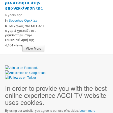
ρευστότητα στην
επανεκκίνησή της
6 years ago
in
Speeches-Ομιλίες
Κ. Μίχαλος στο MEGA: Η
αγορά χρειάζεται
ρευστότητα στην
επανεκκίνησή της
4,164 views
View More
In order to provide you with the best
online experience ACCI TV website
uses cookies.
By using our website, you agree to our use of cookies.
Learn more